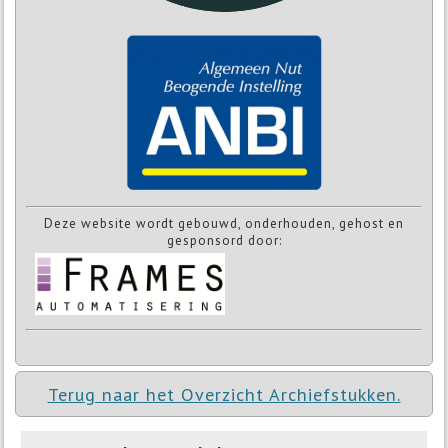
Deze website wordt gebouwd, onderhouden, gehost en
gesponsord door:
Terug naar het Overzicht Archiefstukken.