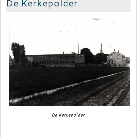
De Kerkepolder
De Kerkepolder.