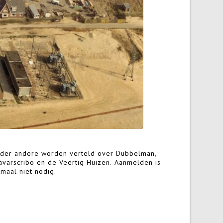
tmaal niet nodig.