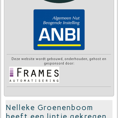
Deze website wordt gebouwd, onderhouden, gehost en
gesponsord door:
Nelleke Groenenboom
heeft een lintje gekregen