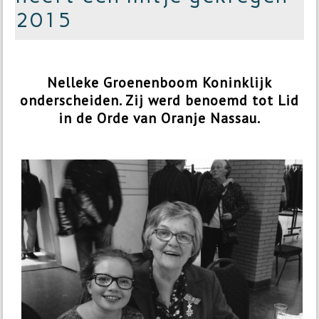
2015
Nelleke Groenenboom Koninklijk
onderscheiden. Zij werd benoemd tot Lid
in de Orde van Oranje Nassau.