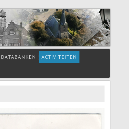
DATABANKEN
ACTIVITEITEN