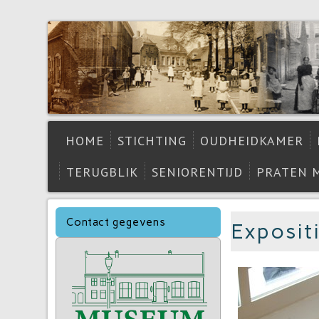
HOME
STICHTING
OUDHEIDKAMER
TERUGBLIK
SENIORENTIJD
PRATEN 
Contact gegevens
Exposit