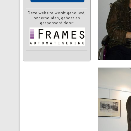
Deze website wordt gebouwd,
onderhouden, gehost en
gesponsord door: