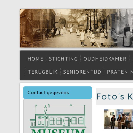
HOME
STICHTING
OUDHEIDKAMER
TERUGBLIK
SENIORENTIJD
PRATEN 
Contact gegevens
Foto's 