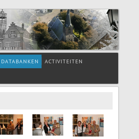
DATABANKEN
ACTIVITEITEN