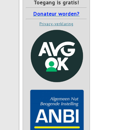
Toegang is gratis!
Donateur worden?
Privacy-verklaring