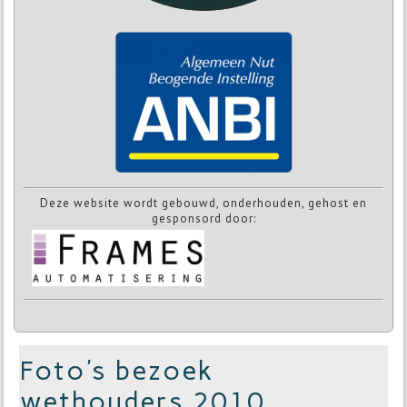
Deze website wordt gebouwd, onderhouden, gehost en
gesponsord door:
Foto's bezoek
wethouders 2010