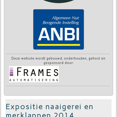
Deze website wordt gebouwd, onderhouden, gehost en
gesponsord door:
Expositie naaigerei en
merklappen 2014