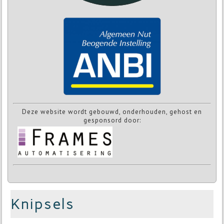
Deze website wordt gebouwd, onderhouden, gehost en
gesponsord door:
Knipsels