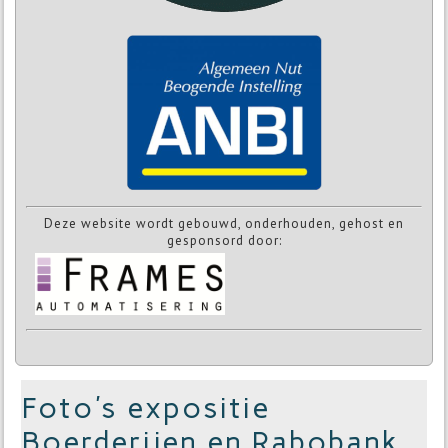
Deze website wordt gebouwd, onderhouden, gehost en
gesponsord door:
Foto's expositie
Boerderijen en Rabobank