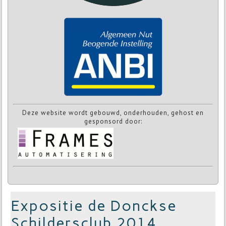
Deze website wordt gebouwd, onderhouden, gehost en
gesponsord door:
Expositie de Donckse
Schildersclub 2014