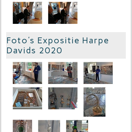
Foto's Expositie Harpe
Davids 2020