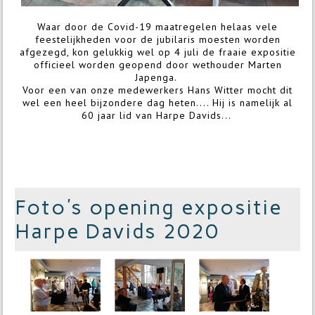
Waar door de Covid-19 maatregelen helaas vele
feestelijkheden voor de jubilaris moesten worden
afgezegd, kon gelukkig wel op 4 juli de fraaie expositie
officieel worden geopend door wethouder Marten
Japenga.
Voor een van onze medewerkers Hans Witter mocht dit
wel een heel bijzondere dag heten.... Hij is namelijk al
60 jaar lid van Harpe Davids...
Foto's opening expositie
Harpe Davids 2020