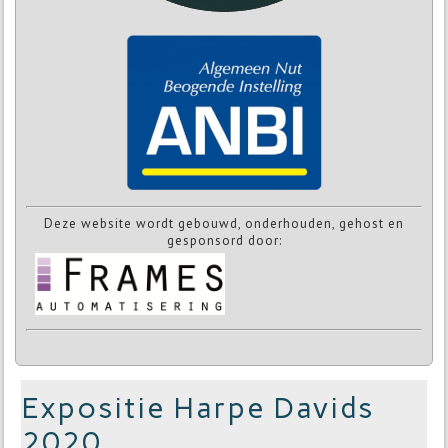
Deze website wordt gebouwd, onderhouden, gehost en
gesponsord door:
Expositie Harpe Davids
2020