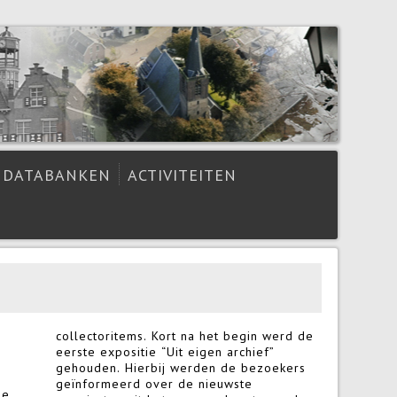
DATABANKEN
ACTIVITEITEN
collectoritems. Kort na het begin werd de
eerste expositie “Uit eigen archief”
gehouden. Hierbij werden de bezoekers
geïnformeerd over de nieuwste
de