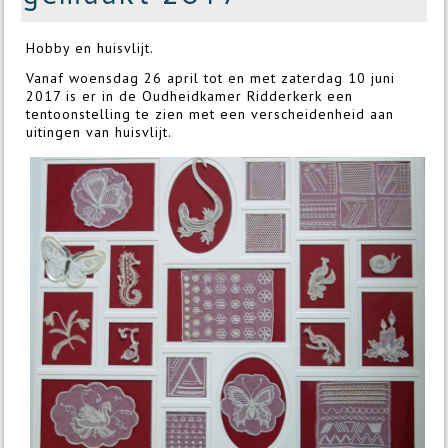
Hobby en huisvlijt.
Vanaf woensdag 26 april tot en met zaterdag 10 juni
2017 is er in de Oudheidkamer Ridderkerk een
tentoonstelling te zien met een verscheidenheid aan
uitingen van huisvlijt.