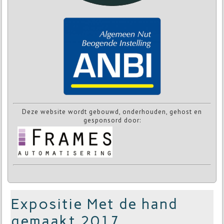
Deze website wordt gebouwd, onderhouden, gehost en
gesponsord door:
Expositie Met de hand
gemaakt 2017