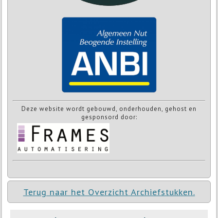
Deze website wordt gebouwd, onderhouden, gehost en
gesponsord door:
Terug naar het Overzicht Archiefstukken.