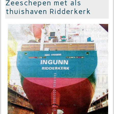
Zeeschepen met als
thuishaven Ridderkerk