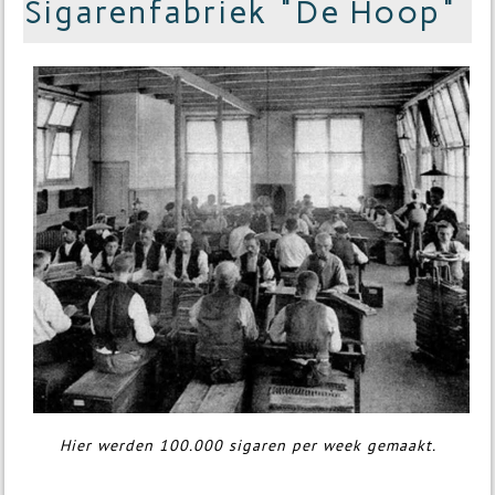
Sigarenfabriek "De Hoop"
Hier werden 100.000 sigaren per week gemaakt.