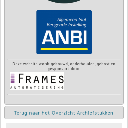
Deze website wordt gebouwd, onderhouden, gehost en
gesponsord door:
Terug naar het Overzicht Archiefstukken.