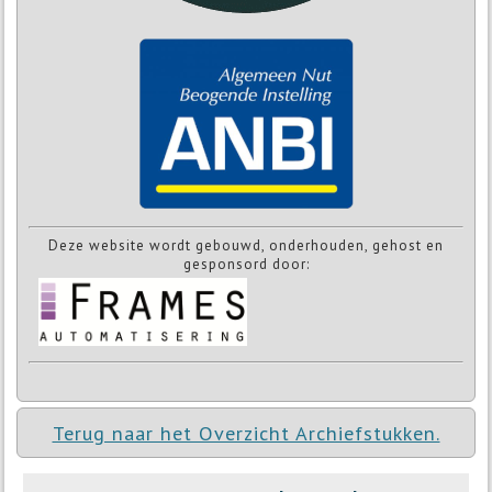
Deze website wordt gebouwd, onderhouden, gehost en
gesponsord door:
Terug naar het Overzicht Archiefstukken.