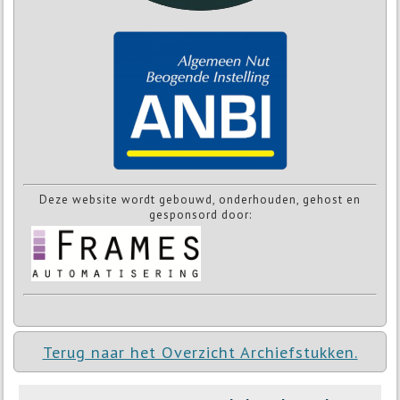
Deze website wordt gebouwd, onderhouden, gehost en
gesponsord door:
Terug naar het Overzicht Archiefstukken.