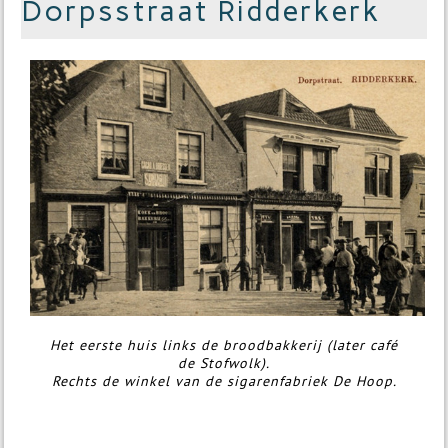
Dorpsstraat Ridderkerk
Het eerste huis links de broodbakkerij (later café
de Stofwolk).
Rechts de winkel van de sigarenfabriek De Hoop.