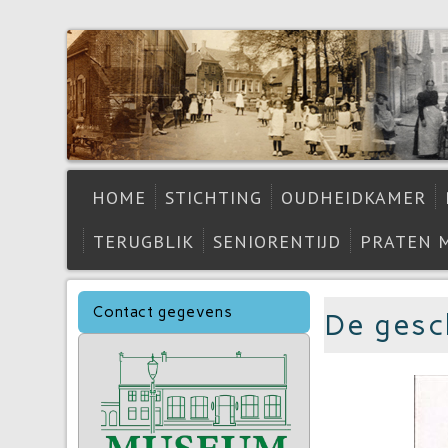
HOME
STICHTING
OUDHEIDKAMER
TERUGBLIK
SENIORENTIJD
PRATEN 
Contact gegevens
De gesc