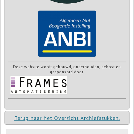
Deze website wordt gebouwd, onderhouden, gehost en
gesponsord door:
Terug naar het Overzicht Archiefstukken.