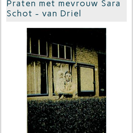
Praten met mevrouw Sara
Schot - van Driel