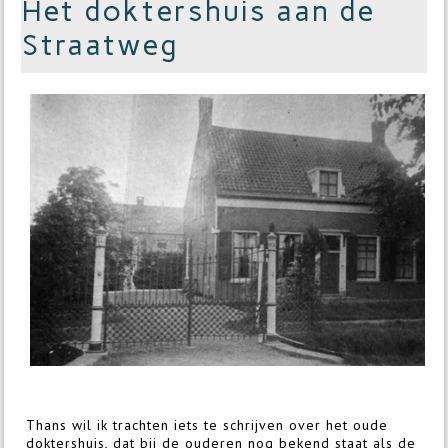
Het doktershuis aan de
Straatweg
Thans wil ik trachten iets te schrijven over het oude
doktershuis, dat bij de ouderen nog bekend staat als de