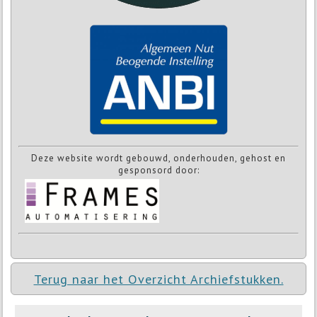
Deze website wordt gebouwd, onderhouden, gehost en
gesponsord door:
Terug naar het Overzicht Archiefstukken.