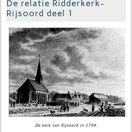
De relatie Ridderkerk-
Rijsoord deel 1
De kerk van Rijsoord in 1794.