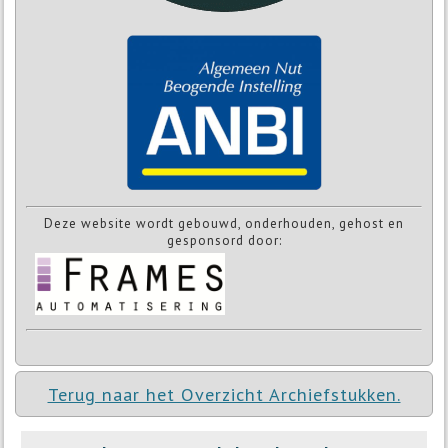
Deze website wordt gebouwd, onderhouden, gehost en
gesponsord door:
Terug naar het Overzicht Archiefstukken.