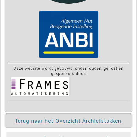
Deze website wordt gebouwd, onderhouden, gehost en
gesponsord door:
Terug naar het Overzicht Archiefstukken.