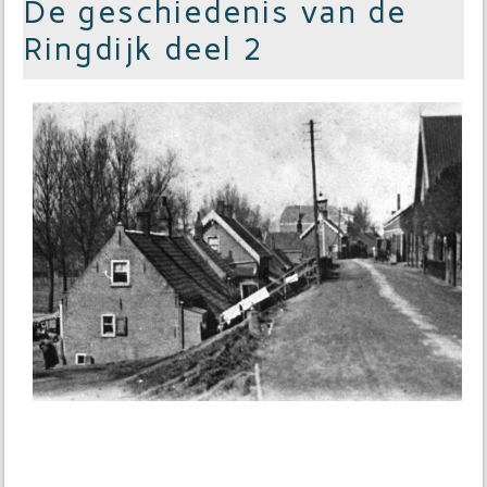
De geschiedenis van de
Ringdijk deel 2