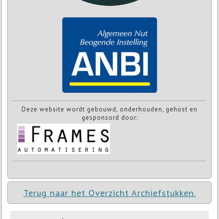
Deze website wordt gebouwd, onderhouden, gehost en
gesponsord door:
Terug naar het Overzicht Archiefstukken.