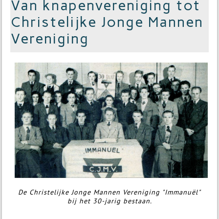
Van knapenvereniging tot
Christelijke Jonge Mannen
Vereniging
De Christelijke Jonge Mannen Vereniging "Immanuël"
bij het 30-jarig bestaan.