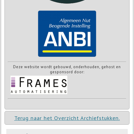
Deze website wordt gebouwd, onderhouden, gehost en
gesponsord door:
Terug naar het Overzicht Archiefstukken.